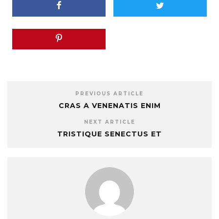
PREVIOUS ARTICLE
CRAS A VENENATIS ENIM
NEXT ARTICLE
TRISTIQUE SENECTUS ET