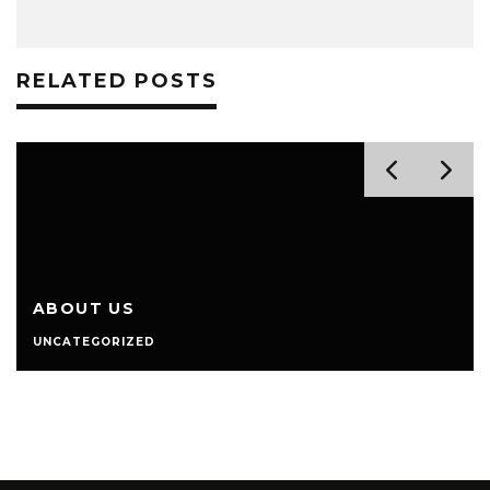
RELATED POSTS
ABOUT US
UNCATEGORIZED