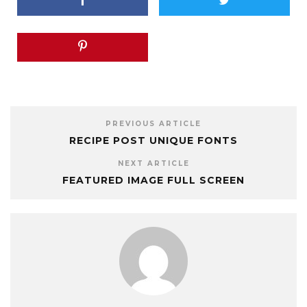
PREVIOUS ARTICLE
RECIPE POST UNIQUE FONTS
NEXT ARTICLE
FEATURED IMAGE FULL SCREEN